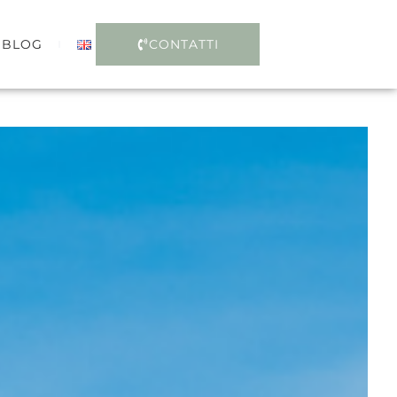
BLOG
CONTATTI