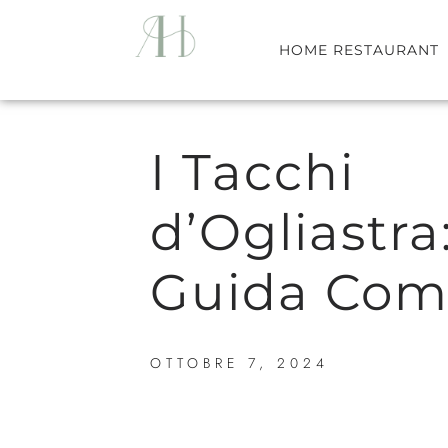
HOME RESTAURANT
I Tacchi
d’Ogliastra
Guida Com
OTTOBRE 7, 2024