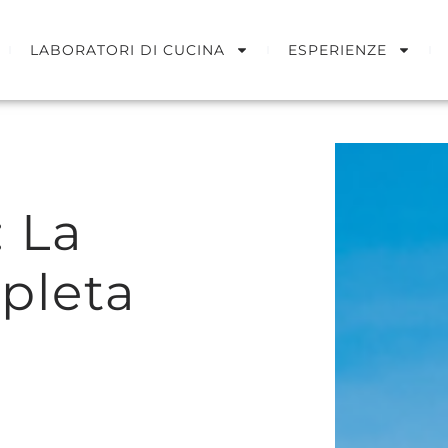
LABORATORI DI CUCINA
ESPERIENZE
: La
pleta