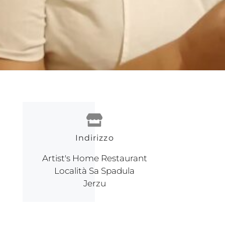
Indirizzo
Artist's Home Restaurant
Località Sa Spadula
Jerzu