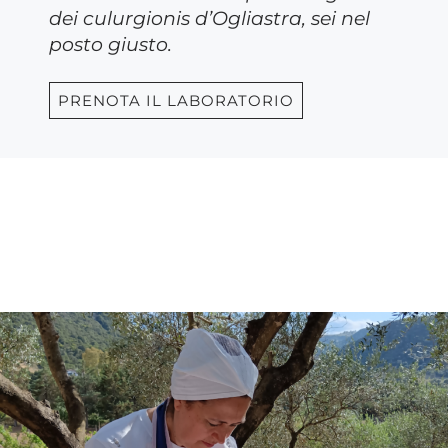
dei culurgionis d’Ogliastra, sei nel
posto giusto.
PRENOTA IL LABORATORIO