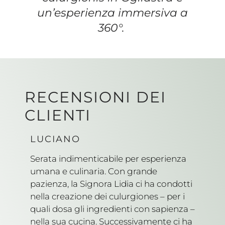
un’esperienza immersiva a
360°.
RECENSIONI DEI
CLIENTI
LUCIANO
Serata indimenticabile per esperienza
umana e culinaria. Con grande
pazienza, la Signora Lidia ci ha condotti
nella creazione dei culurgiones – per i
quali dosa gli ingredienti con sapienza –
nella sua cucina. Successivamente ci ha