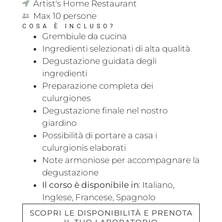
Artist's Home Restaurant
Max 10 persone
COSA È INCLUSO?
Grembiule da cucina
Ingredienti selezionati di alta qualità
Degustazione guidata degli
ingredienti
Preparazione completa dei
culurgiones
Degustazione finale nel nostro
giardino
Possibilità di portare a casa i
culurgionis elaborati
Note armoniose per accompagnare la
degustazione
Il corso è disponibile in
: Italiano,
Inglese, Francese, Spagnolo
SCOPRI LE DISPONIBILITÀ E PRENOTA