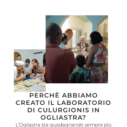
PERCHÈ ABBIAMO
CREATO IL LABORATORIO
DI CULURGIONIS IN
OGLIASTRA?
L’Ogliastra sta guadagnando sempre più