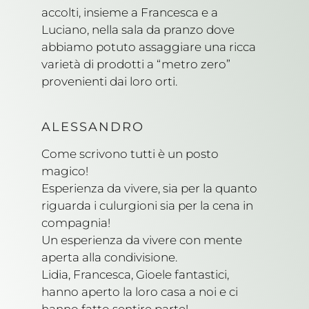
accolti, insieme a Francesca e a
Luciano, nella sala da pranzo dove
abbiamo potuto assaggiare una ricca
varietà di prodotti a “metro zero”
provenienti dai loro orti.
ALESSANDRO
Come scrivono tutti è un posto
magico!
Esperienza da vivere, sia per la quanto
riguarda i culurgioni sia per la cena in
compagnia!
Un esperienza da vivere con mente
aperta alla condivisione.
Lidia, Francesca, Gioele fantastici,
hanno aperto la loro casa a noi e ci