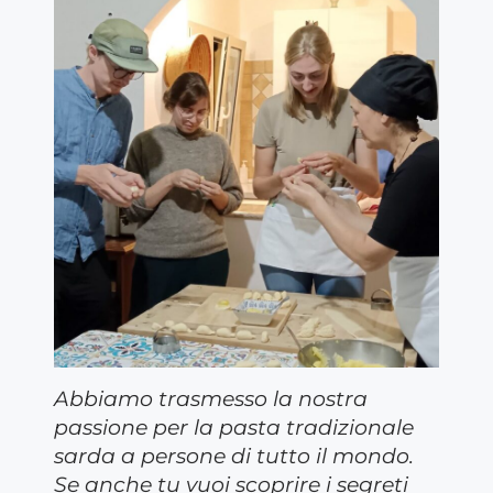
Abbiamo trasmesso la nostra
passione per la pasta tradizionale
sarda a persone di tutto il mondo.
Se anche tu vuoi scoprire i segreti