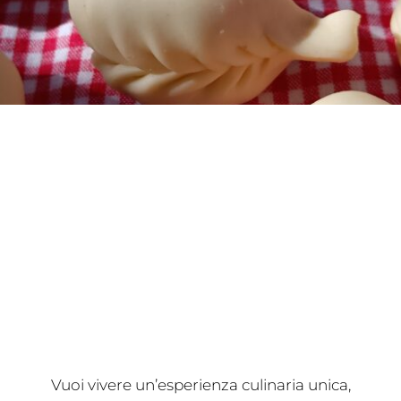
Vuoi vivere un’esperienza culinaria unica,