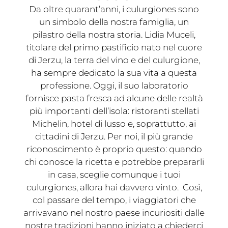
Da oltre quarant’anni, i culurgiones sono
un simbolo della nostra famiglia, un
pilastro della nostra storia. Lidia Muceli,
titolare del primo pastificio nato nel cuore
di Jerzu, la terra del vino e del culurgione,
ha sempre dedicato la sua vita a questa
professione. Oggi, il suo laboratorio
fornisce pasta fresca ad alcune delle realtà
più importanti dell’isola: ristoranti stellati
Michelin, hotel di lusso e, soprattutto, ai
cittadini di Jerzu. Per noi, il più grande
riconoscimento è proprio questo: quando
chi conosce la ricetta e potrebbe prepararli
in casa, sceglie comunque i tuoi
culurgiones, allora hai davvero vinto. Così,
col passare del tempo, i viaggiatori che
arrivavano nel nostro paese incuriositi dalle
nostre tradizioni hanno iniziato a chiederci