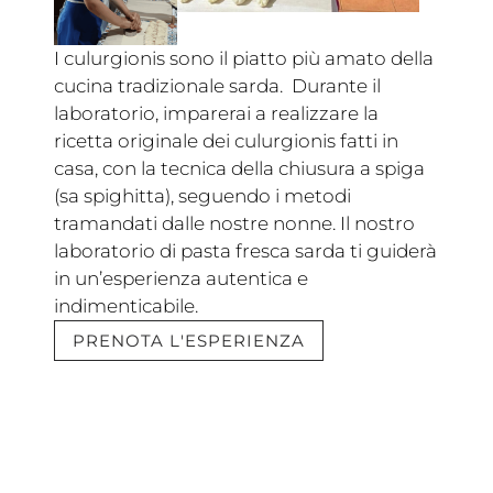
I culurgionis sono il piatto più amato della
cucina tradizionale sarda. Durante il
laboratorio, imparerai a realizzare la
ricetta originale dei culurgionis fatti in
casa, con la tecnica della chiusura a spiga
(sa spighitta), seguendo i metodi
tramandati dalle nostre nonne. Il nostro
laboratorio di pasta fresca sarda ti guiderà
in un’esperienza autentica e
indimenticabile.
PRENOTA L'ESPERIENZA