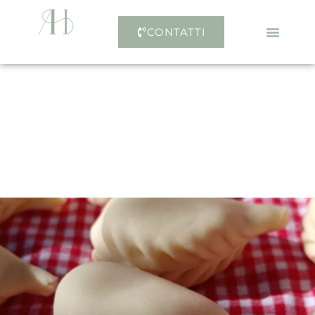
CONTATTI