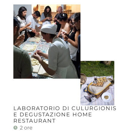
LABORATORIO DI CULURGIONIS
E DEGUSTAZIONE HOME
RESTAURANT
2 ore