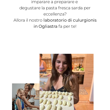
imparare a preparare e
degustare la pasta fresca sarda per
eccellenza?
Allora il nostro
laboratorio di culurgionis
in Ogliastra
fa per te!