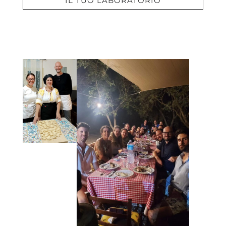
IL TUO LABORATORIO