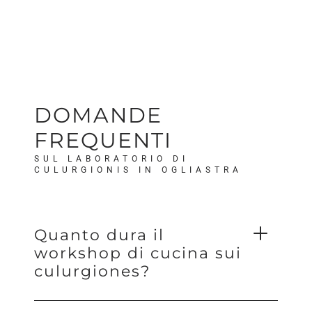
DOMANDE
FREQUENTI
SUL LABORATORIO DI
CULURGIONIS IN OGLIASTRA
Quanto dura il
workshop di cucina sui
culurgiones?