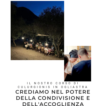
IL NOSTRO CORSO DI
CULURGIONIS IN OGLIASTRA
CREDIAMO NEL POTERE
DELLA CONDIVISIONE E
DELL'ACCOGLIENZA