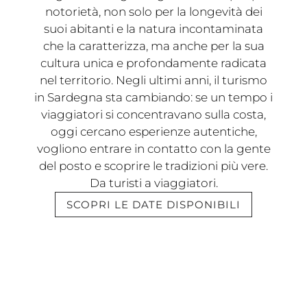
notorietà, non solo per la longevità dei
suoi abitanti e la natura incontaminata
che la caratterizza, ma anche per la sua
cultura unica e profondamente radicata
nel territorio. Negli ultimi anni, il turismo
in Sardegna sta cambiando: se un tempo i
viaggiatori si concentravano sulla costa,
oggi cercano esperienze autentiche,
vogliono entrare in contatto con la gente
del posto e scoprire le tradizioni più vere.
Da turisti a viaggiatori.
SCOPRI LE DATE DISPONIBILI