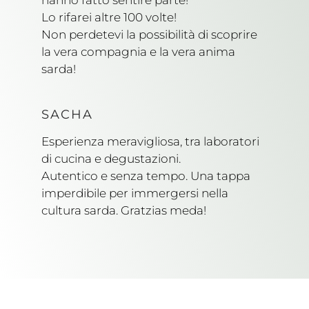
hanno fatto sentire parte!
Lo rifarei altre 100 volte!
Non perdetevi la possibilità di scoprire
la vera compagnia e la vera anima
sarda!
SACHA
Esperienza meravigliosa, tra laboratori
di cucina e degustazioni.
Autentico e senza tempo. Una tappa
imperdibile per immergersi nella
cultura sarda. Gratzias meda!