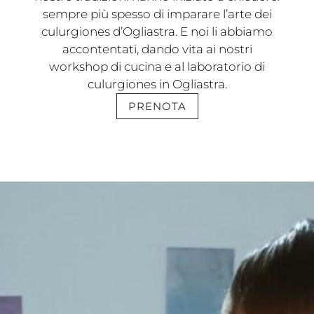
sempre più spesso di imparare l’arte dei
culurgiones d’Ogliastra. E noi li abbiamo
accontentati, dando vita ai nostri
workshop di cucina e al laboratorio di
culurgiones in Ogliastra.
PRENOTA