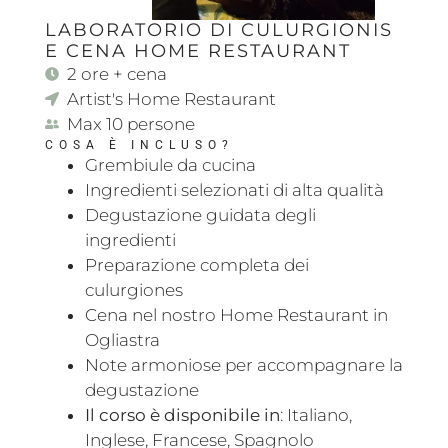
LABORATORIO DI CULURGIONIS
E CENA HOME RESTAURANT
2 ore + cena
Artist's Home Restaurant
Max 10 persone
COSA È INCLUSO?
Grembiule da cucina
Ingredienti selezionati di alta qualità
Degustazione guidata degli
ingredienti
Preparazione completa dei
culurgiones
Cena nel nostro Home Restaurant in
Ogliastra
Note armoniose per accompagnare la
degustazione
Il corso è disponibile in
: Italiano,
Inglese, Francese, Spagnolo