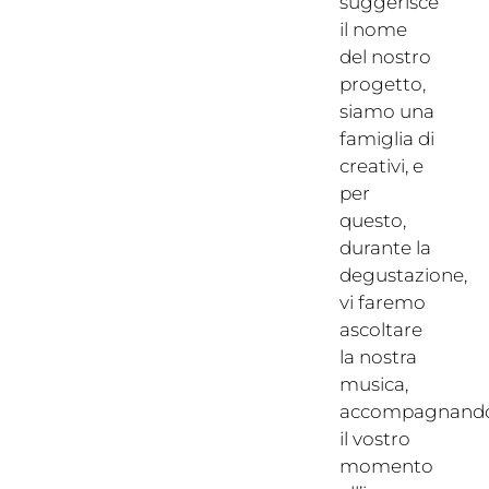
suggerisce
il nome
del nostro
progetto,
siamo una
famiglia di
creativi, e
per
questo,
durante la
degustazione,
vi faremo
ascoltare
la nostra
musica,
accompagnand
il vostro
momento